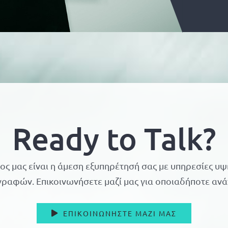
Ready to Talk?
ος μας είναι η άμεση εξυπηρέτησή σας με υπηρεσίες υ
ραφών. Eπικοινωνήσετε μαζί μας για οποιαδήποτε ανά
ΕΠΙΚΟΙΝΩΝΗΣΤΕ ΜΑΖΙ ΜΑΣ