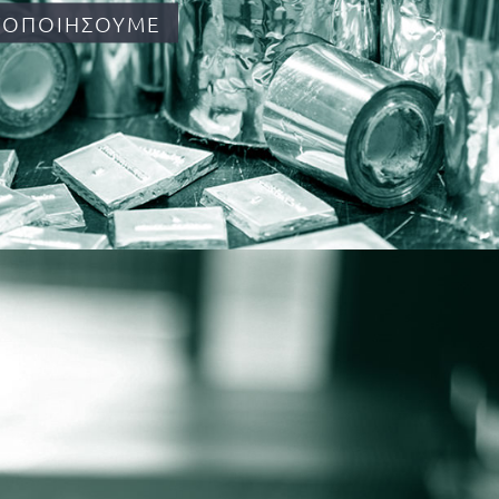
ΑΤΟΠΟΙΉΣΟΥΜΕ