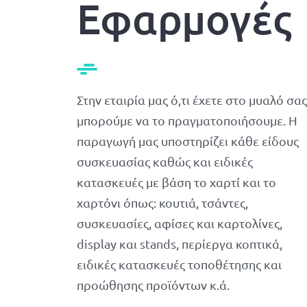
Εφαρμογές
Στην εταιρία μας ό,τι έχετε στο μυαλό σας
μπορούμε να το πραγματοποιήσουμε. Η
παραγωγή μας υποστηρίζει κάθε είδους
συσκευασίας καθώς και ειδικές
κατασκευές με βάση το χαρτί και το
χαρτόνι όπως: κουτιά, τσάντες,
συσκευασίες, αφίσες και καρτολίνες,
display και stands, περίεργα κοπτικά,
ειδικές κατασκευές τοποθέτησης και
προώθησης προϊόντων κ.ά.